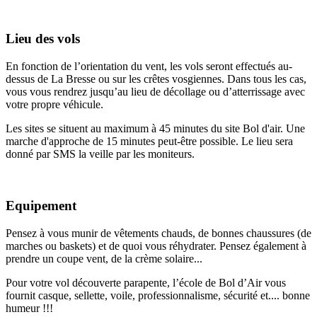
Lieu des vols
En fonction de l’orientation du vent, les vols seront effectués au-
dessus de La Bresse ou sur les crêtes vosgiennes. Dans tous les cas,
vous vous rendrez jusqu’au lieu de décollage ou d’atterrissage avec
votre propre véhicule.
Les sites se situent au maximum à 45 minutes du site Bol d'air. Une
marche d'approche de 15 minutes peut-être possible. Le lieu sera
donné par SMS la veille par les moniteurs.
Equipement
Pensez à vous munir de vêtements chauds, de bonnes chaussures (de
marches ou baskets) et de quoi vous réhydrater. Pensez également à
prendre un coupe vent, de la crème solaire...
Pour votre vol découverte parapente, l’école de Bol d’Air vous
fournit casque, sellette, voile, professionnalisme, sécurité et.... bonne
humeur !!!