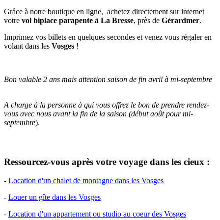
Grâce à notre boutique en ligne, achetez directement sur internet
votre
vol biplace
parapente à La Bresse
, près de
Gérardmer
.
Imprimez vos billets en quelques secondes et venez vous régaler en
volant dans les
Vosges
!
Bon valable 2 ans mais attention saison de fin avril à mi-septembre
A charge à la personne à qui vous offrez le bon de prendre rendez-
vous avec nous avant la fin de la saison (début août pour mi-
septembre
).
Ressourcez-vous après votre voyage dans les cieux :
-
Location d'un chalet de montagne dans les Vosges
-
Louer un gîte dans les Vosges
-
Location d'un appartement ou studio au coeur des Vosges