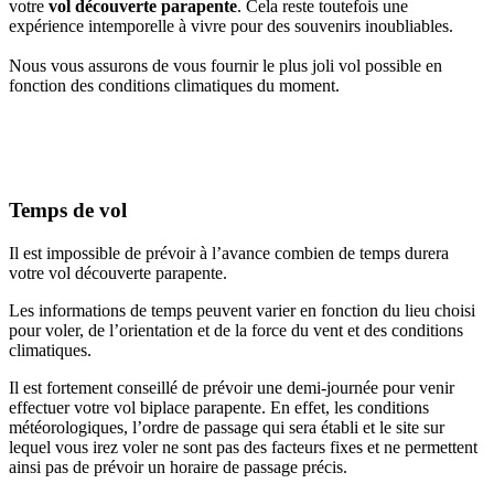
votre
vol découverte parapente
. Cela reste toutefois une
expérience intemporelle à vivre pour des souvenirs inoubliables.
Nous vous assurons de vous fournir le plus joli vol possible en
fonction des conditions climatiques du moment.
Temps de vol
Il est impossible de prévoir à l’avance combien de temps durera
votre vol découverte parapente.
Les informations de temps peuvent varier en fonction du lieu choisi
pour voler, de l’orientation et de la force du vent et des conditions
climatiques.
Il est fortement conseillé de prévoir une demi-journée pour venir
effectuer votre vol biplace parapente. En effet, les conditions
météorologiques, l’ordre de passage qui sera établi et le site sur
lequel vous irez voler ne sont pas des facteurs fixes et ne permettent
ainsi pas de prévoir un horaire de passage précis.