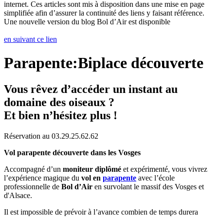
internet. Ces articles sont mis à disposition dans une mise en page
simplifiée afin d’assurer la continuité des liens y faisant référence.
Une nouvelle version du blog Bol d’Air est disponible
en suivant ce lien
Parapente:Biplace découverte
Vous rêvez d’accéder un instant au
domaine des oiseaux ?
Et bien n’hésitez plus !
Réservation au 03.29.25.62.62
Vol parapente découverte dans les Vosges
Accompagné d’un
moniteur diplômé
et expérimenté, vous vivrez
l’expérience magique du
vol en
parapente
avec l’école
professionnelle de
Bol d’Air
en survolant le massif des Vosges et
d'Alsace.
Il est impossible de prévoir à l’avance combien de temps durera