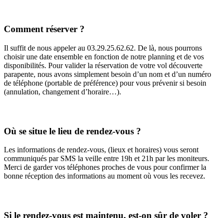
Comment réserver ?
Il suffit de nous appeler au 03.29.25.62.62. De là, nous pourrons
choisir une date ensemble en fonction de notre planning et de vos
disponibilités. Pour valider la réservation de votre vol découverte
parapente, nous avons simplement besoin d’un nom et d’un numéro
de téléphone (portable de préférence) pour vous prévenir si besoin
(annulation, changement d’horaire…).
Où se situe le lieu de rendez-vous ?
Les informations de rendez-vous, (lieux et horaires) vous seront
communiqués par SMS la veille entre 19h et 21h par les moniteurs.
Merci de garder vos téléphones proches de vous pour confirmer la
bonne réception des informations au moment où vous les recevez.
Si le rendez-vous est maintenu, est-on sûr de voler ?