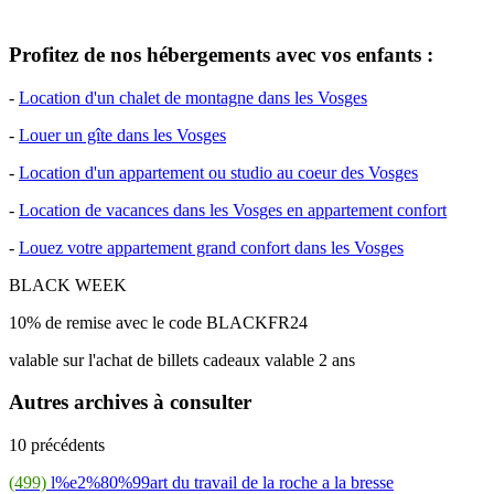
Profitez de nos hébergements avec vos enfants :
-
Location d'un chalet de montagne dans les Vosges
-
Louer un gîte dans les Vosges
-
Location d'un appartement ou studio au coeur des Vosges
-
Location de vacances dans les Vosges en appartement confort
-
Louez votre appartement grand confort dans les Vosges
BLACK WEEK
10% de remise avec le code BLACKFR24
valable sur l'achat de billets cadeaux valable 2 ans
Autres archives à consulter
10 précédents
(499)
l%e2%80%99art du travail de la roche a la bresse