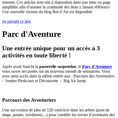
internet. Ces articles sont mis à disposition dans une mise en page
simplifiée afin d’assurer la continuité des liens y faisant référence.
Une nouvelle version du blog Bol d’Air est disponible
en suivant ce lien
Parc d'Aventure
Une entrée unique pour un accès à 3
activités en toute liberté !
Après avoir franchi la
passerelle suspendue
, le
Parc d’Aventure
vous ouvre ses portes sur un nouveau monde de sensations. Vous
avez ainsi accès dans la même entrée aux : Parcours des Aventuriers
/ Sentier Pieds-nus et Découverte / Big Air Jump
Parcours des Aventuriers
Une succession de plus de 120 exercices dans les arbres (pont de
singe, poutre, tyrolienne,...) pour combler les envies d’aventures des