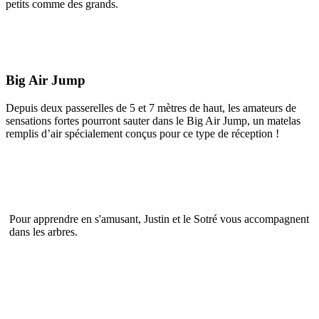
petits comme des grands.
Big Air Jump
Depuis deux passerelles de 5 et 7 mètres de haut, les amateurs de
sensations fortes pourront sauter dans le Big Air Jump, un matelas
remplis d’air spécialement conçus pour ce type de réception !
Pour apprendre en s'amusant, Justin et le Sotré vous accompagnent
dans les arbres.