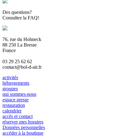
Des questions?
Consultez la FAQ!
76, rue du Hohneck
88 250 La Bresse
France
03 29 25 62 62
contact@bol-d-air.fr
activités
hébergements
groupes
qui sommes-nous
espace presse
restauration
calendrier
accès et contact
réserver mes horaires
Données personnelles
accéder à la boutique