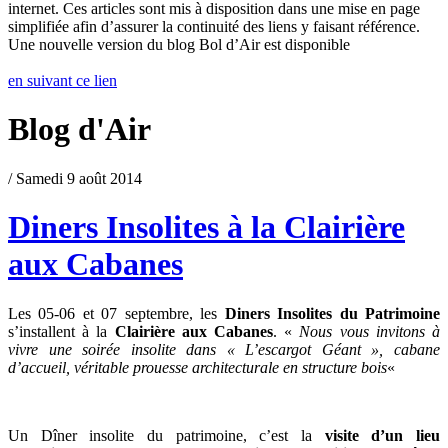
internet. Ces articles sont mis à disposition dans une mise en page
simplifiée afin d’assurer la continuité des liens y faisant référence.
Une nouvelle version du blog Bol d’Air est disponible
en suivant ce lien
Blog d'Air
/ Samedi 9 août 2014
Diners Insolites à la Clairière
aux Cabanes
Les 05-06 et 07 septembre, les
Diners Insolites du Patrimoine
s’installent à la
Clairière aux Cabanes
. «
Nous vous invitons à
vivre une soirée insolite dans « L’escargot Géant », cabane
d’accueil, véritable prouesse architecturale en structure bois
«
Un Dîner insolite du patrimoine, c’est la
visite d’un lieu