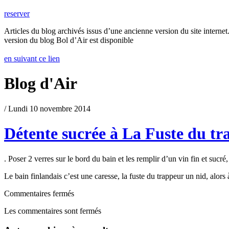
reserver
Articles du blog archivés issus d’une ancienne version du site internet.
version du blog Bol d’Air est disponible
en suivant ce lien
Blog d'Air
/ Lundi 10 novembre 2014
Détente sucrée à La Fuste du tr
. Poser 2 verres sur le bord du bain et les remplir d’un vin fin et sucré,
Le bain finlandais c’est une caresse, la fuste du trappeur un nid, alors
Commentaires fermés
Les commentaires sont fermés