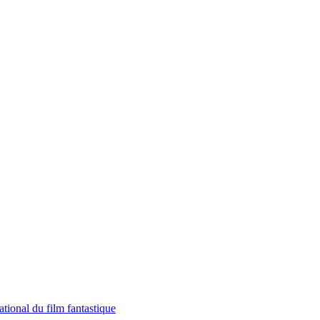
tional du film fantastique