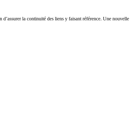
n d’assurer la continuité des liens y faisant référence. Une nouvelle