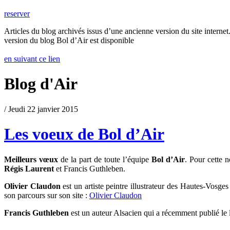
reserver
Articles du blog archivés issus d’une ancienne version du site internet.
version du blog Bol d’Air est disponible
en suivant ce lien
Blog d'Air
/ Jeudi 22 janvier 2015
Les voeux de Bol d’Air
Meilleurs vœux
de la part de toute l’équipe
Bol d’Air
. Pour cette 
Régis Laurent
et Francis Guthleben.
Olivier Claudon
est un artiste peintre illustrateur des Hautes-Vosge
son parcours sur son site :
Olivier Claudon
Francis Guthleben
est un auteur Alsacien qui a récemment publié le 