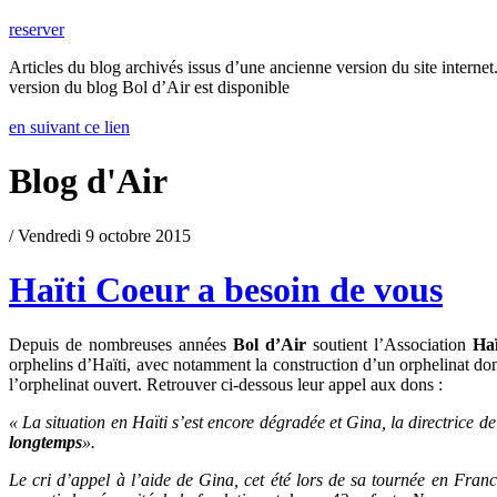
reserver
Articles du blog archivés issus d’une ancienne version du site internet.
version du blog Bol d’Air est disponible
en suivant ce lien
Blog d'Air
/ Vendredi 9 octobre 2015
Haïti Coeur a besoin de vous
Depuis de nombreuses années
Bol d’Air
soutient l’Association
Ha
orphelins d’Haïti, avec notamment la construction d’un orphelinat dont
l’orphelinat ouvert. Retrouver ci-dessous leur appel aux dons :
« La situation en Haïti s’est encore dégradée et Gina, la directrice de
longtemps
».
Le cri d’appel à l’aide de Gina, cet été lors de sa tournée en Fran