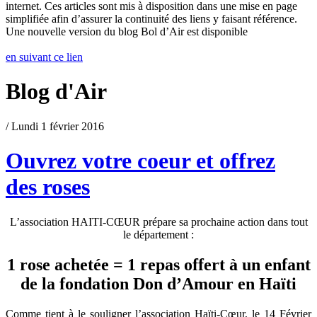
internet. Ces articles sont mis à disposition dans une mise en page
simplifiée afin d’assurer la continuité des liens y faisant référence.
Une nouvelle version du blog Bol d’Air est disponible
en suivant ce lien
Blog d'Air
/ Lundi 1 février 2016
Ouvrez votre coeur et offrez
des roses
L’association HAITI-CŒUR prépare sa prochaine action dans tout
le département :
1 rose achetée = 1 repas offert à un enfant
de la fondation Don d’Amour en Haïti
Comme tient à le souligner l’association Haïti-Cœur, le 14 Février