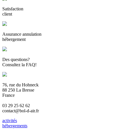
Satisfaction
client
Assurance annulation
hébergement
Des questions?
Consultez la FAQ!
76, rue du Hohneck
88 250 La Bresse
France
03 29 25 62 62
contact@bol-d-air.fr
activités
hébergements