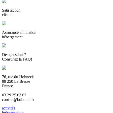
Satisfaction
client
Assurance annulation
hébergement
Des questions?
Consultez la FAQ!
76, rue du Hohneck
88 250 La Bresse
France
03 29 25 62 62
contact@bol-d-air.fr
activités
hébergements