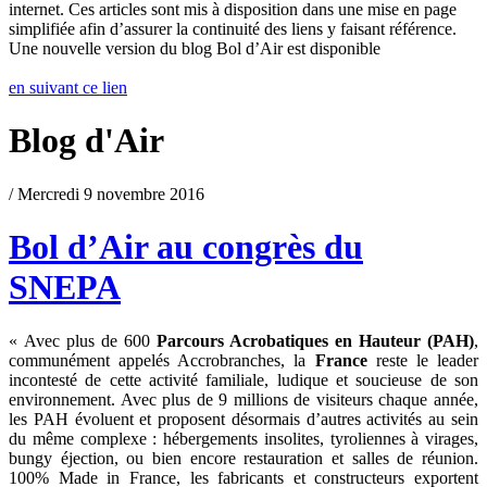
internet. Ces articles sont mis à disposition dans une mise en page
simplifiée afin d’assurer la continuité des liens y faisant référence.
Une nouvelle version du blog Bol d’Air est disponible
en suivant ce lien
Blog d'Air
/ Mercredi 9 novembre 2016
Bol d’Air au congrès du
SNEPA
« Avec plus de 600
Parcours Acrobatiques en Hauteur (PAH)
,
communément appelés Accrobranches, la
France
reste le leader
incontesté de cette activité familiale, ludique et soucieuse de son
environnement. Avec plus de 9 millions de visiteurs chaque année,
les PAH évoluent et proposent désormais d’autres activités au sein
du même complexe : hébergements insolites, tyroliennes à virages,
bungy éjection, ou bien encore restauration et salles de réunion.
100% Made in France, les fabricants et constructeurs exportent