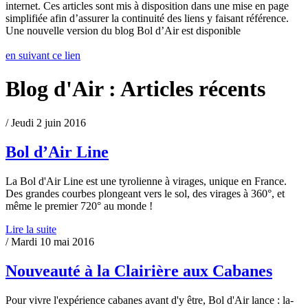
internet. Ces articles sont mis à disposition dans une mise en page
simplifiée afin d’assurer la continuité des liens y faisant référence.
Une nouvelle version du blog Bol d’Air est disponible
en suivant ce lien
Blog d'Air : Articles récents
/ Jeudi 2 juin 2016
Bol d’Air Line
La Bol d'Air Line est une tyrolienne à virages, unique en France.
Des grandes courbes plongeant vers le sol, des virages à 360°, et
même le premier 720° au monde !
Lire la suite
/ Mardi 10 mai 2016
Nouveauté à la Clairière aux Cabanes
Pour vivre l'expérience cabanes avant d'y être, Bol d'Air lance : la-