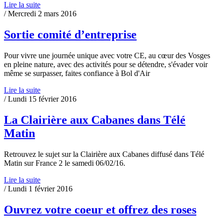
Lire la suite
/ Mercredi 2 mars 2016
Sortie comité d’entreprise
Pour vivre une journée unique avec votre CE, au cœur des Vosges
en pleine nature, avec des activités pour se détendre, s'évader voir
même se surpasser, faites confiance à Bol d'Air
Lire la suite
/ Lundi 15 février 2016
La Clairière aux Cabanes dans Télé
Matin
Retrouvez le sujet sur la Clairière aux Cabanes diffusé dans Télé
Matin sur France 2 le samedi 06/02/16.
Lire la suite
/ Lundi 1 février 2016
Ouvrez votre coeur et offrez des roses