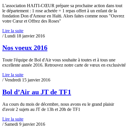
L'association HAITI-CŒUR prépare sa prochaine action dans tout
le département : 1 rose achetée = 1 repas offert à un enfant de la
fondation Don d'Amour en Haïti. Alors faites comme nous "Ouvrez
votre Cœur et Offrez des Roses"
Lire la suite
/ Lundi 18 janvier 2016
Nos voeux 2016
Toute l'équipe de Bol d'Air vous souhaite à toutes et à tous une
excellente année 2016. Retrouvez notre carte de vœux en exclusivité
Lire la suite
/ Vendredi 15 janvier 2016
Bol d’Air au JT de TF1
Au cours du mois de décembre, nous avons eu le grand plaisir
d'avoir 2 sujets au JT de 13h et 20h de TF1
Lire la suite
/ Samedi 9 janvier 2016