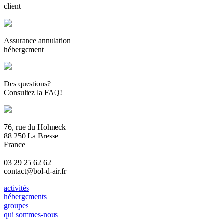
client
Assurance annulation
hébergement
Des questions?
Consultez la FAQ!
76, rue du Hohneck
88 250 La Bresse
France
03 29 25 62 62
contact@bol-d-air.fr
activités
hébergements
groupes
qui sommes-nous