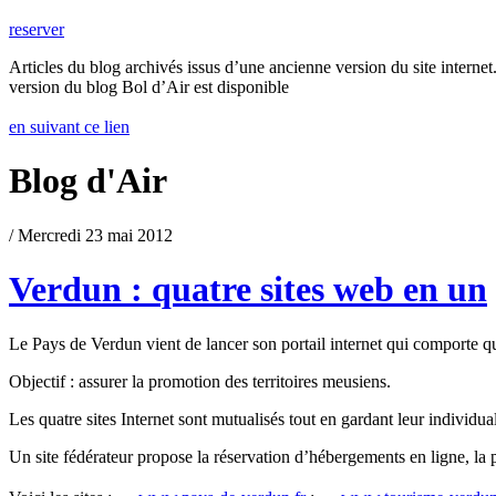
reserver
Articles du blog archivés issus d’une ancienne version du site internet.
version du blog Bol d’Air est disponible
en suivant ce lien
Blog d'Air
/ Mercredi 23 mai 2012
Verdun : quatre sites web en un
Le Pays de Verdun vient de lancer son portail internet qui comporte
Objectif : assurer la promotion des territoires meusiens.
Les quatre sites Internet sont mutualisés tout en gardant leur individual
Un site fédérateur propose la réservation d’hébergements en ligne, la pr