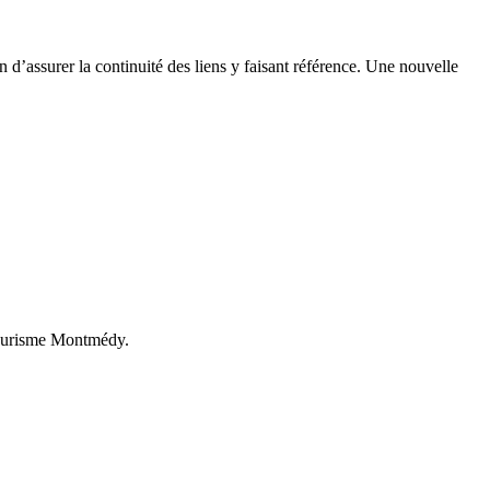
n d’assurer la continuité des liens y faisant référence. Une nouvelle
 Tourisme Montmédy.