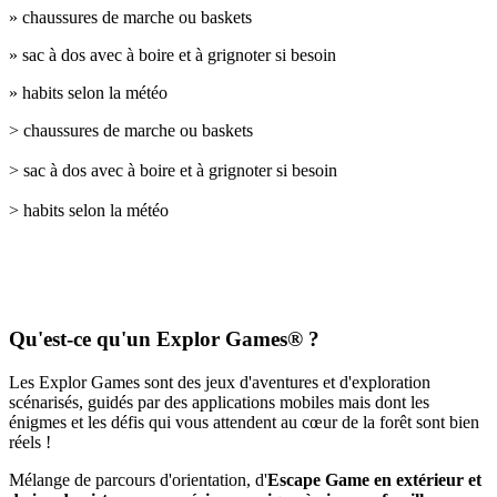
» chaussures de marche ou baskets
» sac à dos avec à boire et à grignoter si besoin
» habits selon la météo
> chaussures de marche ou baskets
> sac à dos avec à boire et à grignoter si besoin
> habits selon la météo
Qu'est-ce qu'un Explor Games® ?
Les Explor Games sont des jeux d'aventures et d'exploration
scénarisés, guidés par des applications mobiles mais dont les
énigmes et les défis qui vous attendent au cœur de la forêt sont bien
réels !
Mélange de parcours d'orientation, d'
Escape Game en extérieur et