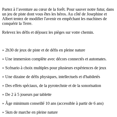
Partez à l’aventure au cœur de la forêt. Pour sauver notre futur, dans
un jeu de piste dont vous êtes les héros. Au côté de Josephine et
Albert tentez de modifier l'avenir en empêchant les machines de
conquérir la Terre.
Relevez les défis et déjouez les pièges sur votre chemin.
» 2h30 de jeux de piste et de défis en pleine nature
» Une immersion complète avec décors connectés et automates.
» Scénario à choix multiples pour plusieurs expériences de jeux
» Une dizaine de défis physiques, intellectuels et d'habiletés
» Des effets spéciaux, de la pyrotechnie et de la sonorisation
» De 2 à 5 joueurs par tablette
» Âge minimum conseillé 10 ans (accessible à partir de 6 ans)
» 5km de marche en pleine nature