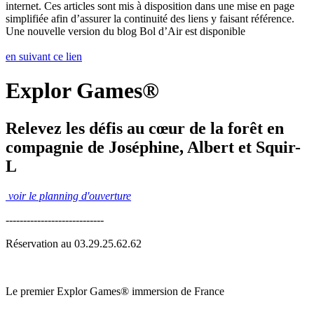
internet. Ces articles sont mis à disposition dans une mise en page
simplifiée afin d’assurer la continuité des liens y faisant référence.
Une nouvelle version du blog Bol d’Air est disponible
en suivant ce lien
Explor Games®
Relevez les défis au cœur de la forêt en
compagnie de Joséphine, Albert et Squir-
L
voir le planning d'ouverture
----------------------------
Réservation au 03.29.25.62.62
Le premier Explor Games® immersion de France