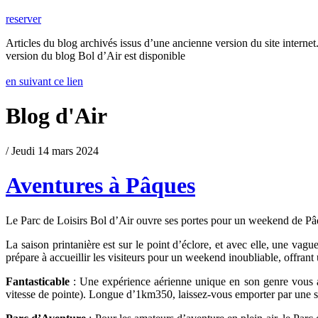
reserver
Articles du blog archivés issus d’une ancienne version du site internet.
version du blog Bol d’Air est disponible
en suivant ce lien
Blog d'Air
/ Jeudi 14 mars 2024
Aventures à Pâques
Le Parc de Loisirs Bol d’Air ouvre ses portes pour un weekend de Pâ
La saison printanière est sur le point d’éclore, et avec elle, une va
prépare à accueillir les visiteurs pour un weekend inoubliable, offrant 
Fantasticable
: Une expérience aérienne unique en son genre vous a
vitesse de pointe). Longue d’1km350, laissez-vous emporter par une se