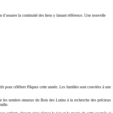
n d’assurer la continuité des liens y faisant référence. Une nouvelle
fs pour célébrer Pâques cette année. Les familles sont conviées à une
r les sentiers sinueux du Bois des Lutins à la recherche des précieux
mille.