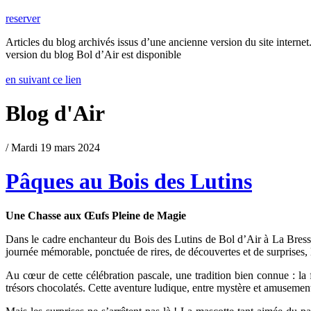
reserver
Articles du blog archivés issus d’une ancienne version du site internet.
version du blog Bol d’Air est disponible
en suivant ce lien
Blog d'Air
/ Mardi 19 mars 2024
Pâques au Bois des Lutins
Une Chasse aux Œufs Pleine de Magie
Dans le cadre enchanteur du Bois des Lutins de Bol d’Air à La Bresse
journée mémorable, ponctuée de rires, de découvertes et de surprises, 
Au cœur de cette célébration pascale, une tradition bien connue : la
trésors chocolatés. Cette aventure ludique, entre mystère et amusement,