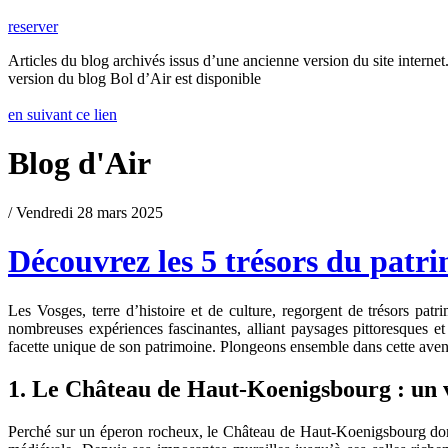
reserver
Articles du blog archivés issus d’une ancienne version du site internet.
version du blog Bol d’Air est disponible
en suivant ce lien
Blog d'Air
/ Vendredi 28 mars 2025
Découvrez les 5 trésors du patri
Les Vosges, terre d’histoire et de culture, regorgent de trésors pa
nombreuses expériences fascinantes, alliant paysages pittoresques et
facette unique de son patrimoine. Plongeons ensemble dans cette avent
1. Le Château de Haut-Koenigsbourg : un 
Perché sur un éperon rocheux, le Château de Haut-Koenigsbourg domine