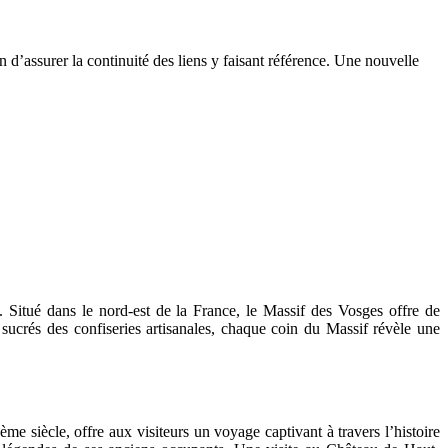
n d’assurer la continuité des liens y faisant référence. Une nouvelle
. Situé dans le nord-est de la France, le Massif des Vosges offre de
 sucrés des confiseries artisanales, chaque coin du Massif révèle une
 siècle, offre aux visiteurs un voyage captivant à travers l’histoire