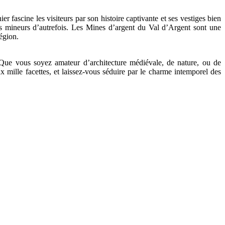
fascine les visiteurs par son histoire captivante et ses vestiges bien
 des mineurs d’autrefois. Les Mines d’argent du Val d’Argent sont une
égion.
s. Que vous soyez amateur d’architecture médiévale, de nature, ou de
 mille facettes, et laissez-vous séduire par le charme intemporel des