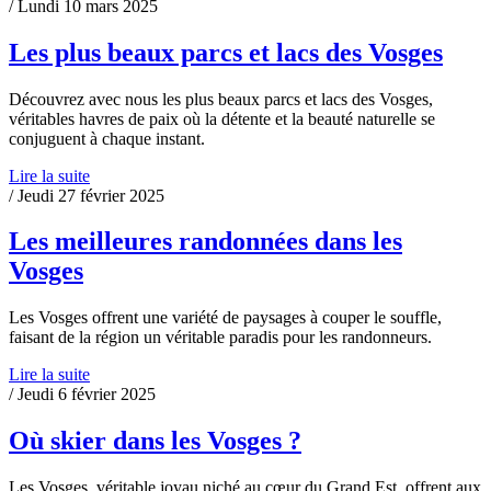
/ Lundi 10 mars 2025
Les plus beaux parcs et lacs des Vosges
Découvrez avec nous les plus beaux parcs et lacs des Vosges,
véritables havres de paix où la détente et la beauté naturelle se
conjuguent à chaque instant.
Lire la suite
/ Jeudi 27 février 2025
Les meilleures randonnées dans les
Vosges
Les Vosges offrent une variété de paysages à couper le souffle,
faisant de la région un véritable paradis pour les randonneurs.
Lire la suite
/ Jeudi 6 février 2025
Où skier dans les Vosges ?
Les Vosges, véritable joyau niché au cœur du Grand Est, offrent aux