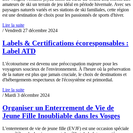
amateurs de ski un terrain de jeu idéal en période hivernale. Avec ses
paysages naturels variés et ses stations de ski familiales, cette région
est une destination de choix pour les passionnés de sports d'hiver.
Lire la suite
/ Vendredi 27 décembre 2024
Labels & Certifications écoresponsables :
Label ATD
L'écotourisme est devenu une préoccupation majeure pour les
voyageurs soucieux de l'environnement. À l'heure où la préservation
de la nature est plus que jamais cruciale, le choix de destinations et
d'hébergements respectueux de l'écosystème est primordial.
Lire la suite
/ Mardi 3 décembre 2024
Organiser un Enterrement de Vie de
Jeune Fille Inoubliable dans les Vosges
L'enterrement de vie de jeune fille (EVJF) est une occasion spéciale