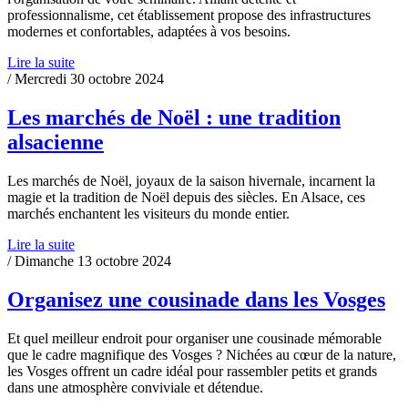
professionnalisme, cet établissement propose des infrastructures
modernes et confortables, adaptées à vos besoins.
Lire la suite
/ Mercredi 30 octobre 2024
Les marchés de Noël : une tradition
alsacienne
Les marchés de Noël, joyaux de la saison hivernale, incarnent la
magie et la tradition de Noël depuis des siècles. En Alsace, ces
marchés enchantent les visiteurs du monde entier.
Lire la suite
/ Dimanche 13 octobre 2024
Organisez une cousinade dans les Vosges
Et quel meilleur endroit pour organiser une cousinade mémorable
que le cadre magnifique des Vosges ? Nichées au cœur de la nature,
les Vosges offrent un cadre idéal pour rassembler petits et grands
dans une atmosphère conviviale et détendue.