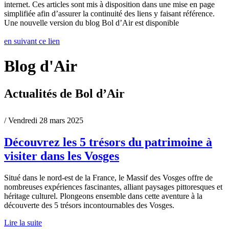
internet. Ces articles sont mis à disposition dans une mise en page
simplifiée afin d’assurer la continuité des liens y faisant référence.
Une nouvelle version du blog Bol d’Air est disponible
en suivant ce lien
Blog d'Air
Actualités de Bol d’Air
/ Vendredi 28 mars 2025
Découvrez les 5 trésors du patrimoine à
visiter dans les Vosges
Situé dans le nord-est de la France, le Massif des Vosges offre de
nombreuses expériences fascinantes, alliant paysages pittoresques et
héritage culturel. Plongeons ensemble dans cette aventure à la
découverte des 5 trésors incontournables des Vosges.
Lire la suite