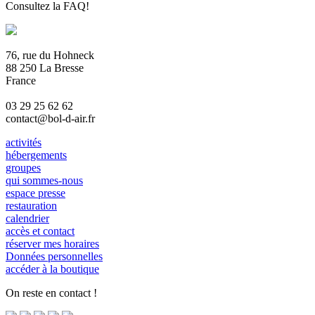
Consultez la FAQ!
76, rue du Hohneck
88 250 La Bresse
France
03 29 25 62 62
contact@bol-d-air.fr
activités
hébergements
groupes
qui sommes-nous
espace presse
restauration
calendrier
accès et contact
réserver mes horaires
Données personnelles
accéder à la boutique
On reste en contact !