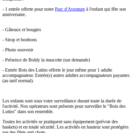
- 1 entrée offerte pour notre
Parc d'Aventure
à l'enfant qui fête son
anniversaire.
- Gâteaux et bougies
- Sirop et bonbons
- Photo souvenir
- Présence de Boldy la mascotte (sur demande)
- Entrée Bois des Lutins offerte le jour même pour 1 adulte
accompagnateur. Entrée(s) autres adultes accompagnateurs payantes
(au tarif normal).
Les enfants sont sous votre surveillance durant toute la durée de
l'activité. Nos opérateurs sont présents pour surveiller le "Bois des
Lutins" dans son ensemble.
Toutes les activités se pratiquent sans équipement (prévoir des
baskets) et en totale sécurité. Les activités en hauteur sont protégées
par des filets anti chute.