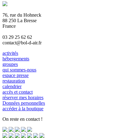
76, rue du Hohneck
88 250 La Bresse
France
03 29 25 62 62
contact@bol-d-air.fr
activités
hébergements
groupes
qui sommes-nous
espace presse
restauration
calendrier
accès et contact
réserver mes horaires
Données personnelles
accéder à la boutique
On reste en contact !