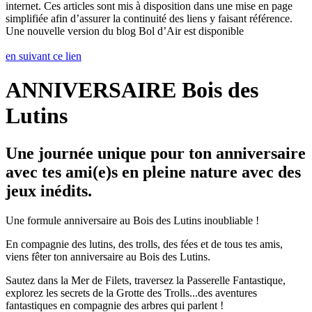
internet. Ces articles sont mis à disposition dans une mise en page
simplifiée afin d’assurer la continuité des liens y faisant référence.
Une nouvelle version du blog Bol d’Air est disponible
en suivant ce lien
ANNIVERSAIRE Bois des
Lutins
Une journée unique pour ton anniversaire
avec tes ami(e)s en pleine nature avec des
jeux inédits.
Une formule anniversaire au Bois des Lutins inoubliable !
En compagnie des lutins, des trolls, des fées et de tous tes amis,
viens fêter ton anniversaire au Bois des Lutins.
Sautez dans la Mer de Filets, traversez la Passerelle Fantastique,
explorez les secrets de la Grotte des Trolls...des aventures
fantastiques en compagnie des arbres qui parlent !