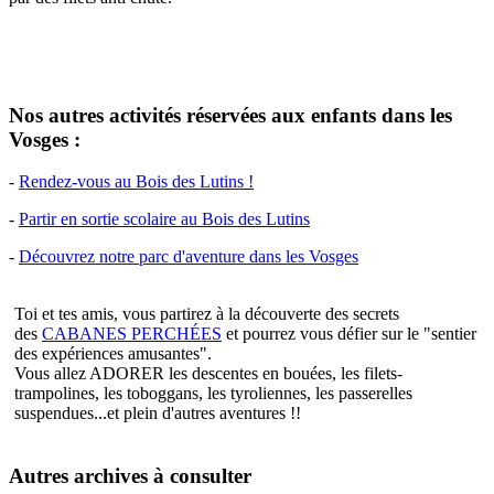
Nos autres activités réservées aux enfants dans les
Vosges :
-
Rendez-vous au Bois des Lutins !
-
Partir en sortie scolaire au Bois des Lutins
-
Découvrez notre parc d'aventure dans les Vosges
Toi et tes amis, vous partirez à la découverte des secrets
des
CABANES PERCHÉES
et pourrez vous défier sur le "sentier
des expériences amusantes".
Vous allez ADORER les descentes en bouées, les filets-
trampolines, les toboggans, les tyroliennes, les passerelles
suspendues...et plein d'autres aventures !!
Autres archives à consulter