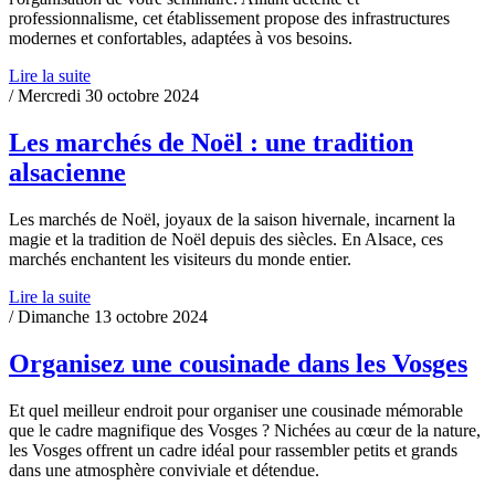
professionnalisme, cet établissement propose des infrastructures
modernes et confortables, adaptées à vos besoins.
Lire la suite
/ Mercredi 30 octobre 2024
Les marchés de Noël : une tradition
alsacienne
Les marchés de Noël, joyaux de la saison hivernale, incarnent la
magie et la tradition de Noël depuis des siècles. En Alsace, ces
marchés enchantent les visiteurs du monde entier.
Lire la suite
/ Dimanche 13 octobre 2024
Organisez une cousinade dans les Vosges
Et quel meilleur endroit pour organiser une cousinade mémorable
que le cadre magnifique des Vosges ? Nichées au cœur de la nature,
les Vosges offrent un cadre idéal pour rassembler petits et grands
dans une atmosphère conviviale et détendue.