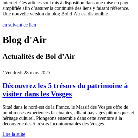
internet. Ces articles sont mis à disposition dans une mise en page
simplifiée afin d’assurer la continuité des liens y faisant référence.
Une nouvelle version du blog Bol d’Air est disponible
en suivant ce lien
Blog d'Air
Actualités de Bol d’Air
/ Vendredi 28 mars 2025
Découvrez les 5 trésors du patrimoine à
visiter dans les Vosges
Situé dans le nord-est de la France, le Massif des Vosges offre de
nombreuses expériences fascinantes, alliant paysages pittoresques et
héritage culturel. Plongeons ensemble dans cette aventure à la
découverte des 5 trésors incontournables des Vosges.
Lire la suite