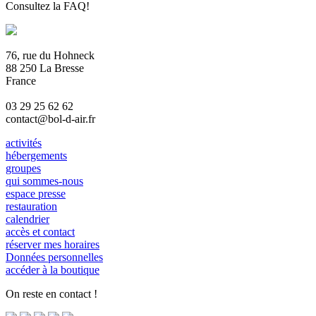
Consultez la FAQ!
76, rue du Hohneck
88 250 La Bresse
France
03 29 25 62 62
contact@bol-d-air.fr
activités
hébergements
groupes
qui sommes-nous
espace presse
restauration
calendrier
accès et contact
réserver mes horaires
Données personnelles
accéder à la boutique
On reste en contact !