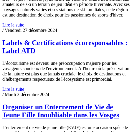
amateurs de ski un terrain de jeu idéal en période hivernale. Avec ses
paysages naturels variés et ses stations de ski familiales, cette région
est une destination de choix pour les passionnés de sports d'hiver.
Lire la suite
/ Vendredi 27 décembre 2024
Labels & Certifications écoresponsables :
Label ATD
L'écotourisme est devenu une préoccupation majeure pour les
voyageurs soucieux de l'environnement. À l'heure où la préservation
de la nature est plus que jamais cruciale, le choix de destinations et
d'hébergements respectueux de l'écosystème est primordial.
Lire la suite
/ Mardi 3 décembre 2024
Organiser un Enterrement de Vie de
Jeune Fille Inoubliable dans les Vosges
L'enterrement de vie de jeune fille (EVJF) est une occasion spéciale