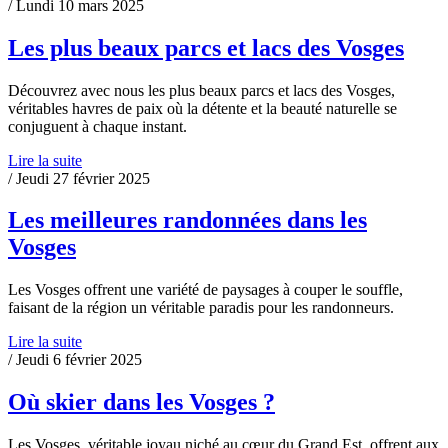
/ Lundi 10 mars 2025
Les plus beaux parcs et lacs des Vosges
Découvrez avec nous les plus beaux parcs et lacs des Vosges,
véritables havres de paix où la détente et la beauté naturelle se
conjuguent à chaque instant.
Lire la suite
/ Jeudi 27 février 2025
Les meilleures randonnées dans les
Vosges
Les Vosges offrent une variété de paysages à couper le souffle,
faisant de la région un véritable paradis pour les randonneurs.
Lire la suite
/ Jeudi 6 février 2025
Où skier dans les Vosges ?
Les Vosges, véritable joyau niché au cœur du Grand Est, offrent aux