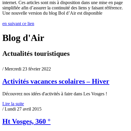
internet. Ces articles sont mis à disposition dans une mise en page
simplifiée afin d’assurer la continuité des liens y faisant référence.
Une nouvelle version du blog Bol d’Air est disponible
en suivant ce lien
Blog d'Air
Actualités touristiques
/ Mercredi 23 février 2022
Activités vacances scolaires – Hiver
Découvrez nos idées d'activités à faire dans Les Vosges !
Lire la suite
/ Lundi 27 avril 2015
Ht Vosges, 360 °