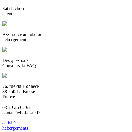
Satisfaction
client
Assurance annulation
hébergement
Des questions?
Consultez la FAQ!
76, rue du Hohneck
88 250 La Bresse
France
03 29 25 62 62
contact@bol-d-air.fr
activités
hébergements