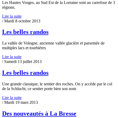
Les Hautes Vosges, au Sud Est de la Lorraine sont au carrefour de 3
régions.
Lire la suite
/ Mardi 8 octobre 2013
Les belles randos
La vallée de Vologne, ancienne vallée glacière et parsemée de
multiples lacs et tourbières
Lire la suite
/ Samedi 13 juillet 2013
Les belles randos
Une grande classique, le sentier des roches. On y accède par le col
de la Schlucht, ce sentier porte bien son nom
Lire la suite
/ Mardi 19 mars 2013
Des nouveautés à La Bresse