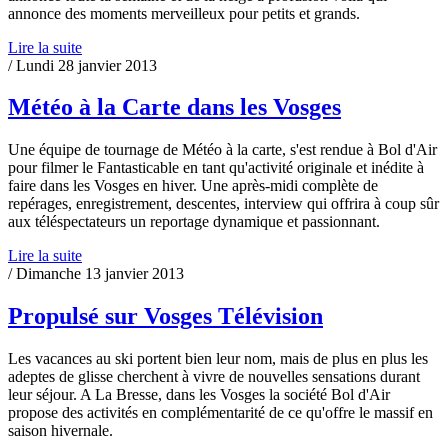
annonce des moments merveilleux pour petits et grands.
Lire la suite
/ Lundi 28 janvier 2013
Météo à la Carte dans les Vosges
Une équipe de tournage de Météo à la carte, s'est rendue à Bol d'Air
pour filmer le Fantasticable en tant qu'activité originale et inédite à
faire dans les Vosges en hiver. Une après-midi complète de
repérages, enregistrement, descentes, interview qui offrira à coup sûr
aux téléspectateurs un reportage dynamique et passionnant.
Lire la suite
/ Dimanche 13 janvier 2013
Propulsé sur Vosges Télévision
Les vacances au ski portent bien leur nom, mais de plus en plus les
adeptes de glisse cherchent à vivre de nouvelles sensations durant
leur séjour. A La Bresse, dans les Vosges la société Bol d'Air
propose des activités en complémentarité de ce qu'offre le massif en
saison hivernale.