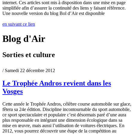
internet. Ces articles sont mis à disposition dans une mise en page
simplifiée afin d’assurer la continuité des liens y faisant référence.
Une nouvelle version du blog Bol d’Air est disponible
en suivant ce lien
Blog d'Air
Sorties et culture
/ Samedi 22 décembre 2012
Le Trophée Andros revient dans les
Vosges
Cette année le Trophée Andros, célèbre course automobile sur glace,
fêtera sa 24e édition. Discipline incontournable du sport automobile,
ce sport spectaculaire et populaire c’est désormais paré d’une aura
plus responsable en intégrant une dimension écologique dans sa
mise en œuvre, mais aussi l’utilisation de voitures électriques. En
2012, vous pourrez découvrir une étape de la compétition au