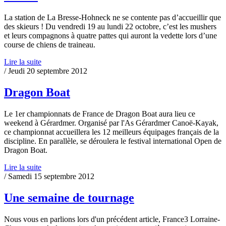
La station de La Bresse-Hohneck ne se contente pas d’accueillir que
des skieurs ! Du vendredi 19 au lundi 22 octobre, c’est les mushers
et leurs compagnons à quatre pattes qui auront la vedette lors d’une
course de chiens de traineau.
Lire la suite
/ Jeudi 20 septembre 2012
Dragon Boat
Le 1er championnats de France de Dragon Boat aura lieu ce
weekend à Gérardmer. Organisé par l'As Gérardmer Canoë-Kayak,
ce championnat accueillera les 12 meilleurs équipages français de la
discipline. En parallèle, se déroulera le festival international Open de
Dragon Boat.
Lire la suite
/ Samedi 15 septembre 2012
Une semaine de tournage
Nous vous en parlions lors d'un précédent article, France3 Lorraine-