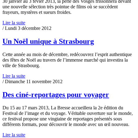
30 janvier au 3 févier 2013, la perle des Vosges frissonnera devant
une nouvelle sélection très pointue de films où se succèdent
frayeurs, mystères et sueurs froides.
Lire la suite
/ Lundi 3 décembre 2012
Un Noël unique à Strasbourg
Cette année au mois de décembre, redécouvrez l’esprit authentique
des fêtes de Noël au travers de l’immense marché qui investira la
ville de Strasbourg.
Lire la suite
/ Dimanche 11 novembre 2012
Des ciné-reportages pour voyager
Du 15 au 17 mars 2013, La Bresse accueillera la 2e édition du
Festival de l’image et du voyage. Véritable ouverture sur le monde,
ce festival propose une vingtaine de reportages présentés sous
différents formats, pour découvrir le monde avec un œil nouveau.
Lire la suite