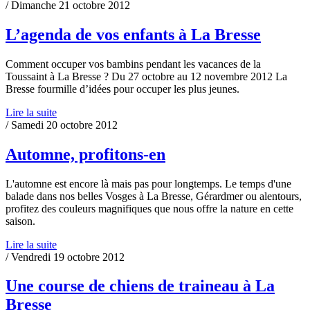
/ Dimanche 21 octobre 2012
L’agenda de vos enfants à La Bresse
Comment occuper vos bambins pendant les vacances de la
Toussaint à La Bresse ? Du 27 octobre au 12 novembre 2012 La
Bresse fourmille d’idées pour occuper les plus jeunes.
Lire la suite
/ Samedi 20 octobre 2012
Automne, profitons-en
L'automne est encore là mais pas pour longtemps. Le temps d'une
balade dans nos belles Vosges à La Bresse, Gérardmer ou alentours,
profitez des couleurs magnifiques que nous offre la nature en cette
saison.
Lire la suite
/ Vendredi 19 octobre 2012
Une course de chiens de traineau à La
Bresse