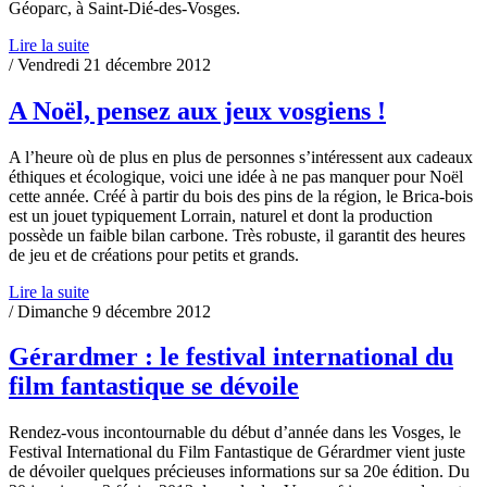
Géoparc, à Saint-Dié-des-Vosges.
Lire la suite
/ Vendredi 21 décembre 2012
A Noël, pensez aux jeux vosgiens !
A l’heure où de plus en plus de personnes s’intéressent aux cadeaux
éthiques et écologique, voici une idée à ne pas manquer pour Noël
cette année. Créé à partir du bois des pins de la région, le Brica-bois
est un jouet typiquement Lorrain, naturel et dont la production
possède un faible bilan carbone. Très robuste, il garantit des heures
de jeu et de créations pour petits et grands.
Lire la suite
/ Dimanche 9 décembre 2012
Gérardmer : le festival international du
film fantastique se dévoile
Rendez-vous incontournable du début d’année dans les Vosges, le
Festival International du Film Fantastique de Gérardmer vient juste
de dévoiler quelques précieuses informations sur sa 20e édition. Du