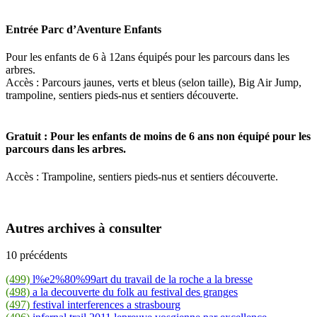
Entrée Parc d’Aventure Enfants
Pour les enfants de 6 à 12ans équipés pour les parcours dans les
arbres.
Accès :
Parcours jaunes, verts et bleus (selon taille), Big Air Jump,
trampoline, sentiers pieds-nus et sentiers découverte.
Gratuit : Pour les enfants de moins de 6 ans non équipé pour les
parcours dans les arbres.
Accès : Trampoline, sentiers pieds-nus et sentiers découverte.
Autres archives à consulter
10 précédents
(499)
l%e2%80%99art du travail de la roche a la bresse
(498)
a la decouverte du folk au festival des granges
(497)
festival interferences a strasbourg