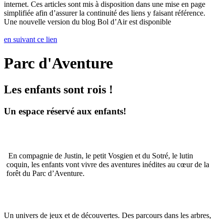
internet. Ces articles sont mis à disposition dans une mise en page
simplifiée afin d’assurer la continuité des liens y faisant référence.
Une nouvelle version du blog Bol d’Air est disponible
en suivant ce lien
Parc d'Aventure
Les enfants sont rois !
Un espace réservé aux enfants!
En compagnie de Justin, le petit Vosgien et du Sotré, le lutin
coquin, les enfants vont vivre des aventures inédites au cœur de la
forêt du Parc d’Aventure.
Un univers de jeux et de découvertes. Des parcours dans les arbres,