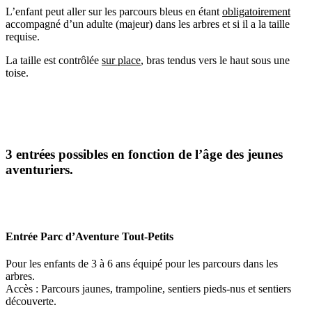
L’enfant peut aller sur les parcours bleus en étant
obligatoirement
accompagné d’un adulte (majeur) dans les arbres et si il a la taille
requise.
La taille est contrôlée
sur place
, bras tendus vers le haut sous une
toise.
3 entrées possibles en fonction de l’âge des jeunes
aventuriers.
Entrée Parc d’Aventure Tout-Petits
Pour les enfants de 3 à 6 ans équipé pour les parcours dans les
arbres.
Accès : Parcours jaunes, trampoline, sentiers pieds-nus et sentiers
découverte.