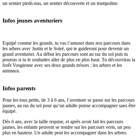
un sentier pieds-nus, un sentier découverte et un trampoline.
Infos jeunes aventuriers
Equipé comme les grands, tu vas t’amuser dans nos parcours dans
les arbres avec Justin et le Sotré, qui te guideront pour devenir un
grand aventurier. Au début les parcours sont au raz du sol puis tu
pourras si tu le souhaites aller de plus en plus haut. Tu découvriras la
forêt Vosgienne avec ses deux grands trésors : les arbres et les
animaux.
Infos parents
Pour les tous petits, de 3 à 6 ans, l’aventure se passe sur les parcours
jaunes, au ras du sol pour qu’un adulte puisse accompagner sans être
équipé.
Dès 6 ans, avec la taille requise, et après avoir fait les parcours
jaunes, les enfants peuvent se rendre sur les parcours verts, un peu
plus en hauteur. Un adulte peut les accompagner dans les arbres.