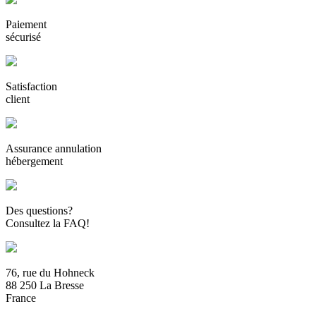
Paiement
sécurisé
Satisfaction
client
Assurance annulation
hébergement
Des questions?
Consultez la FAQ!
76, rue du Hohneck
88 250 La Bresse
France