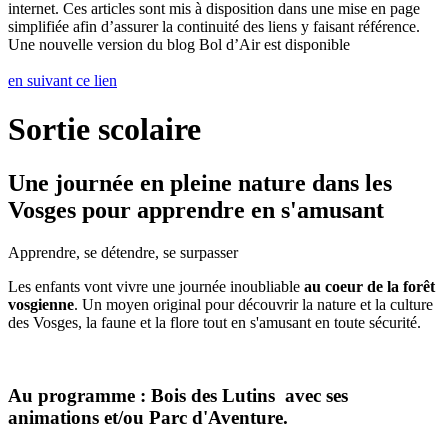
internet. Ces articles sont mis à disposition dans une mise en page
simplifiée afin d’assurer la continuité des liens y faisant référence.
Une nouvelle version du blog Bol d’Air est disponible
en suivant ce lien
Sortie scolaire
Une journée en pleine nature dans les
Vosges pour apprendre en s'amusant
Apprendre, se détendre, se surpasser
Les enfants vont vivre une journée inoubliable
au coeur de la forêt
vosgienne
. Un moyen original pour découvrir la nature et la culture
des Vosges, la faune et la flore tout en s'amusant en toute sécurité.
Au programme : Bois des Lutins avec ses
animations et/ou Parc d'Aventure.