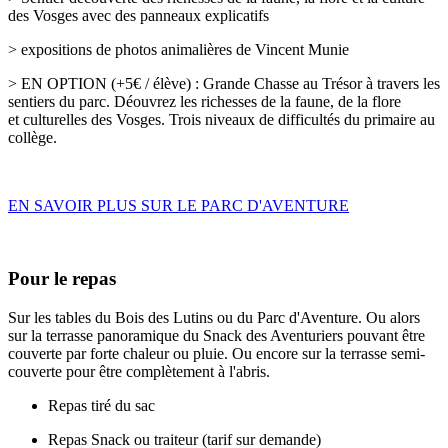
des Vosges avec des panneaux explicatifs
> expositions de photos animalières de Vincent Munie
> EN OPTION (+5€ / élève) : Grande Chasse au Trésor à travers les
sentiers du parc. Déouvrez les richesses de la faune, de la flore
et culturelles des Vosges. Trois niveaux de difficultés du primaire au
collège.
EN SAVOIR PLUS SUR LE PARC D'AVENTURE
Pour le repas
Sur les tables du Bois des Lutins ou du Parc d'Aventure. Ou alors
sur la terrasse panoramique du Snack des Aventuriers pouvant être
couverte par forte chaleur ou pluie. Ou encore sur la terrasse semi-
couverte pour être complètement à l'abris.
Repas tiré du sac
Repas Snack ou traiteur (tarif sur demande)