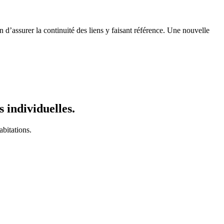
n d’assurer la continuité des liens y faisant référence. Une nouvelle
 individuelles.
bitations.