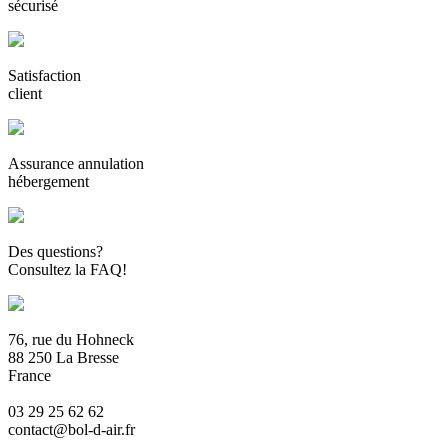
sécurisé
Satisfaction
client
Assurance annulation
hébergement
Des questions?
Consultez la FAQ!
76, rue du Hohneck
88 250 La Bresse
France
03 29 25 62 62
contact@bol-d-air.fr