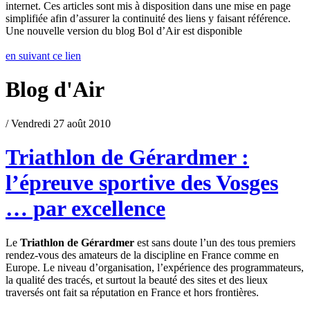
internet. Ces articles sont mis à disposition dans une mise en page
simplifiée afin d’assurer la continuité des liens y faisant référence.
Une nouvelle version du blog Bol d’Air est disponible
en suivant ce lien
Blog d'Air
/ Vendredi 27 août 2010
Triathlon de Gérardmer :
l’épreuve sportive des Vosges
… par excellence
Le
Triathlon de Gérardmer
est sans doute l’un des tous premiers
rendez-vous des amateurs de la discipline en France comme en
Europe. Le niveau d’organisation, l’expérience des programmateurs,
la qualité des tracés, et surtout la beauté des sites et des lieux
traversés ont fait sa réputation en France et hors frontières.