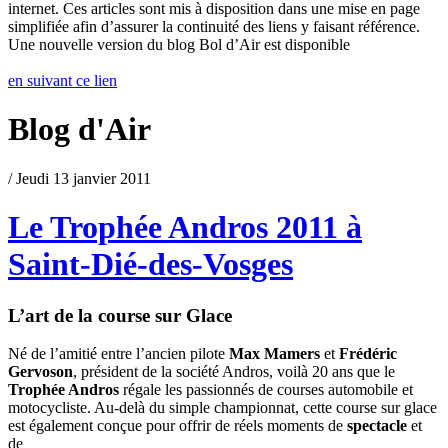
internet. Ces articles sont mis à disposition dans une mise en page
simplifiée afin d’assurer la continuité des liens y faisant référence.
Une nouvelle version du blog Bol d’Air est disponible
en suivant ce lien
Blog d'Air
/ Jeudi 13 janvier 2011
Le Trophée Andros 2011 à
Saint-Dié-des-Vosges
L’art de la course sur Glace
Né de l’amitié entre l’ancien pilote
Max Mamers
et
Frédéric
Gervoson
, président de la société Andros, voilà 20 ans que le
Trophée Andros
régale les passionnés de courses automobile et
motocycliste. Au-delà du simple championnat, cette course sur glace
est également conçue pour offrir de réels moments de
spectacle
et
de