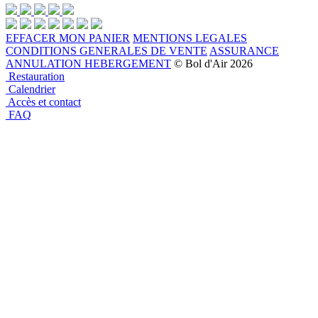
EFFACER MON PANIER
MENTIONS LEGALES
CONDITIONS GENERALES DE VENTE
ASSURANCE
ANNULATION HEBERGEMENT
© Bol d'Air 2026
Restauration
Calendrier
Accès et contact
FAQ