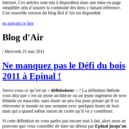
internet. Ces articles sont mis à disposition dans une mise en page
simplifiée afin d’assurer la continuité des liens y faisant référence.
Une nouvelle version du blog Bol d’Air est disponible
en suivant ce lien
Blog d'Air
/ Mercredi 25 mai 2011
Ne manquez pas le Défi du bois
2011 à Epinal !
Savez-vous ce qu’est un «
défisboiseur
» ? La définition littérale
vous dira que c’est un jeune architecte ou un jeune ingénieur de sexe
féminin ou masculin, sans doute un peu fou pour penser qu’il va
réinventer le monde en une semaine avec quelques bouts de bois
mais qui a quand même raison de croire qu’il va y contribuer.
Si cette définition ne vous parles pas encore tout à fait, alors nous ne
pouvons que vous conseiller de faire un détour par
Epinal jusqu’au