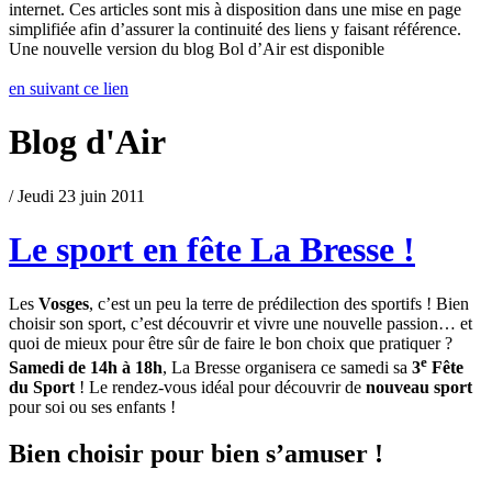
internet. Ces articles sont mis à disposition dans une mise en page
simplifiée afin d’assurer la continuité des liens y faisant référence.
Une nouvelle version du blog Bol d’Air est disponible
en suivant ce lien
Blog d'Air
/ Jeudi 23 juin 2011
Le sport en fête La Bresse !
Les
Vosges
, c’est un peu la terre de prédilection des sportifs ! Bien
choisir son sport, c’est découvrir et vivre une nouvelle passion… et
quoi de mieux pour être sûr de faire le bon choix que pratiquer ?
e
Samedi de 14h à 18h
, La Bresse organisera ce samedi sa
3
Fête
du Sport
! Le rendez-vous idéal pour découvrir de
nouveau sport
pour soi ou ses enfants !
Bien choisir pour bien s’amuser !