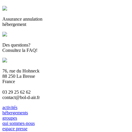
Assurance annulation
hébergement
Des questions?
Consultez la FAQ!
76, rue du Hohneck
88 250 La Bresse
France
03 29 25 62 62
contact@bol-d-air.fr
activités
hébergements
groupes
qui sommes-nous
espace presse