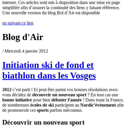
internet. Ces articles sont mis à disposition dans une mise en page
simplifiée afin d’assurer la continuité des liens y faisant référence.
Une nouvelle version du blog Bol d’Air est disponible
en suivant ce lien
Blog d'Air
/ Mercredi 4 janvier 2012
Initiation ski de fond et
biathlon dans les Vosges
2012
c’est parti ! Et peut être parmi vos bonnes résolutions avez-
vous décidez de
découvrir un nouveau sport
? En tout cas une
bonne initiative
pour bien
débuter l’année
! Dans toute la France,
de nombreuses
écoles de ski
participent au
Nordic’évènement
afin
de promouvoir ces
sports
parfois méconnus.
Découvrir un nouveau sport