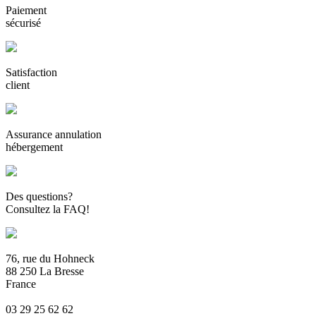
Paiement
sécurisé
Satisfaction
client
Assurance annulation
hébergement
Des questions?
Consultez la FAQ!
76, rue du Hohneck
88 250 La Bresse
France
03 29 25 62 62