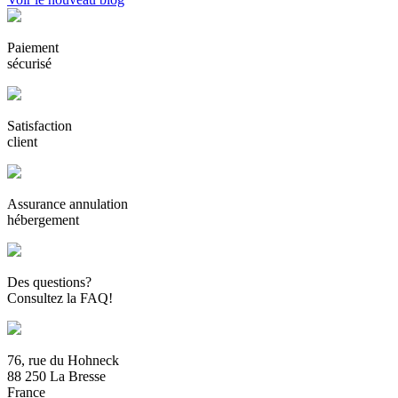
Paiement
sécurisé
Satisfaction
client
Assurance annulation
hébergement
Des questions?
Consultez la FAQ!
76, rue du Hohneck
88 250 La Bresse
France