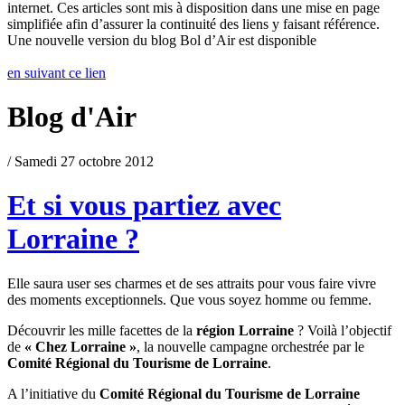
internet. Ces articles sont mis à disposition dans une mise en page
simplifiée afin d’assurer la continuité des liens y faisant référence.
Une nouvelle version du blog Bol d’Air est disponible
en suivant ce lien
Blog d'Air
/ Samedi 27 octobre 2012
Et si vous partiez avec
Lorraine ?
Elle saura user ses charmes et de ses attraits pour vous faire vivre
des moments exceptionnels. Que vous soyez homme ou femme.
Découvrir les mille facettes de la
région Lorraine
? Voilà l’objectif
de
« Chez Lorraine »
, la nouvelle campagne orchestrée par le
Comité Régional du Tourisme de Lorraine
.
A l’initiative du
Comité Régional du Tourisme de Lorraine