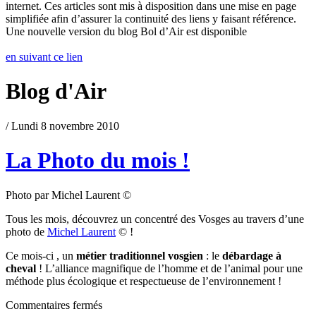
internet. Ces articles sont mis à disposition dans une mise en page
simplifiée afin d’assurer la continuité des liens y faisant référence.
Une nouvelle version du blog Bol d’Air est disponible
en suivant ce lien
Blog d'Air
/ Lundi 8 novembre 2010
La Photo du mois !
Photo par Michel Laurent ©
Tous les mois, découvrez un concentré des Vosges au travers d’une
photo de
Michel Laurent
© !
Ce mois-ci , un
métier traditionnel vosgien
: le
débardage à
cheval
! L’alliance magnifique de l’homme et de l’animal pour une
méthode plus écologique et respectueuse de l’environnement !
Commentaires fermés