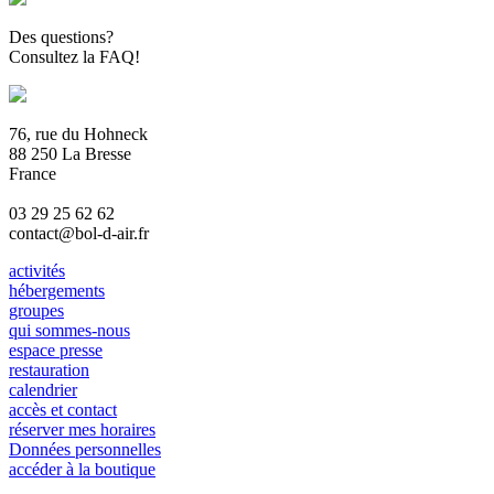
Des questions?
Consultez la FAQ!
76, rue du Hohneck
88 250 La Bresse
France
03 29 25 62 62
contact@bol-d-air.fr
activités
hébergements
groupes
qui sommes-nous
espace presse
restauration
calendrier
accès et contact
réserver mes horaires
Données personnelles
accéder à la boutique