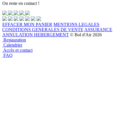
On reste en contact !
EFFACER MON PANIER
MENTIONS LEGALES
CONDITIONS GENERALES DE VENTE
ASSURANCE
ANNULATION HEBERGEMENT
© Bol d'Air 2026
Restauration
Calendrier
Accès et contact
FAQ