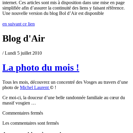
internet. Ces articles sont mis à disposition dans une mise en page
simplifiée afin d’assurer la continuité des liens y faisant référence.
Une nouvelle version du blog Bol d’Air est disponible
en suivant ce lien
Blog d'Air
/ Lundi 5 juillet 2010
La photo du mois !
Tous les mois, découvrez un concentré des Vosges au travers d’une
photo de
Michel Laurent
©
!
Ce moi-ci, la douceur d’une belle randonnée familiale au cœur du
massif vosgien …
Commentaires fermés
Les commentaires sont fermés