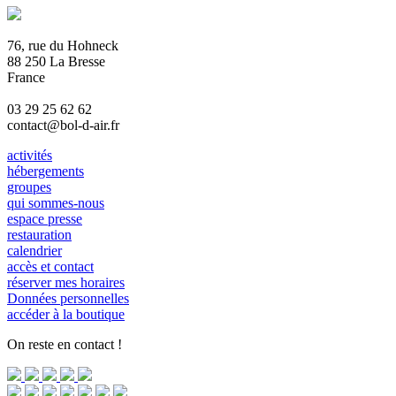
76, rue du Hohneck
88 250 La Bresse
France
03 29 25 62 62
contact@bol-d-air.fr
activités
hébergements
groupes
qui sommes-nous
espace presse
restauration
calendrier
accès et contact
réserver mes horaires
Données personnelles
accéder à la boutique
On reste en contact !