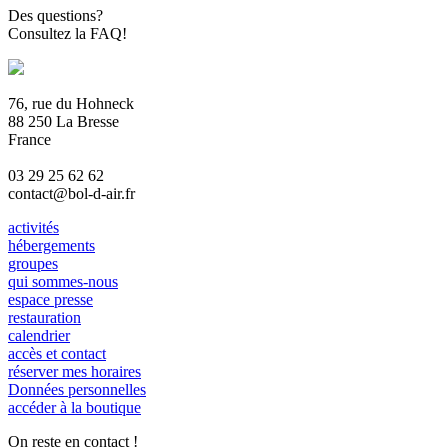
Des questions?
Consultez la FAQ!
76, rue du Hohneck
88 250 La Bresse
France
03 29 25 62 62
contact@bol-d-air.fr
activités
hébergements
groupes
qui sommes-nous
espace presse
restauration
calendrier
accès et contact
réserver mes horaires
Données personnelles
accéder à la boutique
On reste en contact !