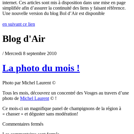
internet. Ces articles sont mis à disposition dans une mise en page
simplifiée afin d’assurer la continuité des liens y faisant référence.
Une nouvelle version du blog Bol d’Air est disponible
en suivant ce lien
Blog d'Air
/ Mercredi 8 septembre 2010
La photo du mois !
Photo par Michel Laurent ©
Tous les mois, découvrez un concentré des Vosges au travers d’une
photo de
Michel Laurent
© !
Ce mois-ci un magnifique panel de champignons de la région à
« chasser » et déguster sans modération!
Commentaires fermés