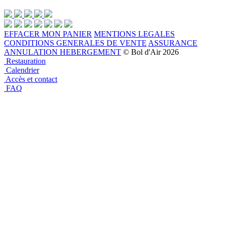
EFFACER MON PANIER
MENTIONS LEGALES
CONDITIONS GENERALES DE VENTE
ASSURANCE
ANNULATION HEBERGEMENT
© Bol d'Air 2026
Restauration
Calendrier
Accès et contact
FAQ