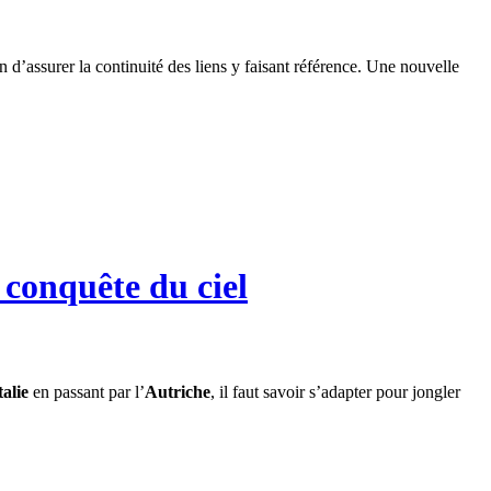
n d’assurer la continuité des liens y faisant référence. Une nouvelle
 conquête du ciel
talie
en passant par l’
Autriche
, il faut savoir s’adapter pour jongler