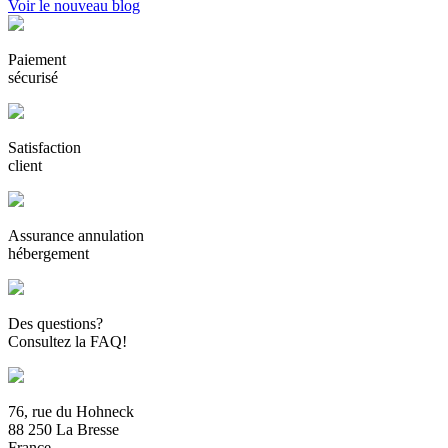
Voir le nouveau blog
Paiement
sécurisé
Satisfaction
client
Assurance annulation
hébergement
Des questions?
Consultez la FAQ!
76, rue du Hohneck
88 250 La Bresse
France