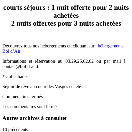
courts séjours : 1 nuit offerte pour 2 nuits
achetées
2 nuits offertes pour 3 nuits achetées
Découvrez tous nos hébergements en cliquant sur :
hébergements
Bol d’Air
Informations et réservation au 03.29.25.62.62 ou par mail à :
contact@bol-d-air.fr
*sauf cabanes
Séjour de rêve au coeur des Vosges cet été
Commentaires fermés
Les commentaires sont fermés
Autres archives à consulter
10 précédents