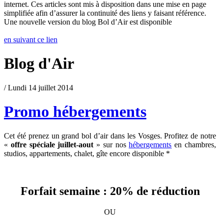
internet. Ces articles sont mis à disposition dans une mise en page
simplifiée afin d’assurer la continuité des liens y faisant référence.
Une nouvelle version du blog Bol d’Air est disponible
en suivant ce lien
Blog d'Air
/ Lundi 14 juillet 2014
Promo hébergements
Cet été prenez un grand bol d’air dans les Vosges. Profitez de notre
«
offre spéciale juillet-aout
» sur nos
hébergements
en chambres,
studios, appartements, chalet, gîte encore disponible *
Forfait semaine : 20% de réduction
OU