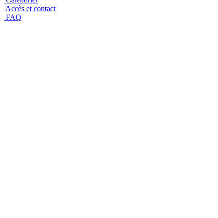
Accès et contact
FAQ