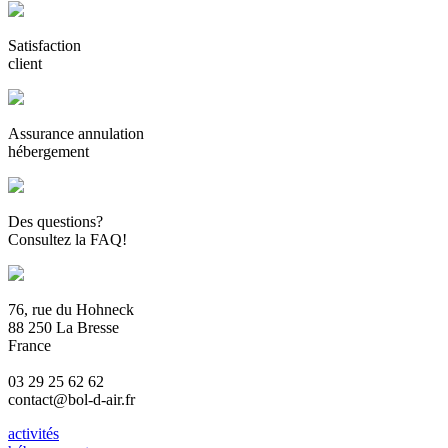
Satisfaction
client
Assurance annulation
hébergement
Des questions?
Consultez la FAQ!
76, rue du Hohneck
88 250 La Bresse
France
03 29 25 62 62
contact@bol-d-air.fr
activités