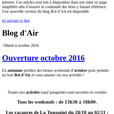
internet. Ces articles sont mis à disposition dans une mise en page
simplifiée afin d’assurer la continuité des liens y faisant référence.
Une nouvelle version du blog Bol d’Air est disponible
en suivant ce lien
Blog d'Air
/ Mardi 4 octobre 2016
Ouverture octobre 2016
En
automne
profitez des beaux weekends d’
octobre
pour prendre
un bon
Bol d’Air
et vous amuser sur nos activités !
Toutes nos
activités
(sauf parapente) sont ouvertes en octobre:
Tous les weekends : de 13h30 à 18h00.
Les vacances de La Toussaint du 20/10 au 02/11 :