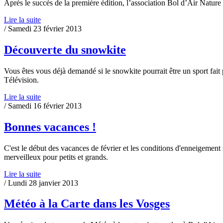
Après le succès de la première édition, l’association Bol d’Air Natu
Lire la suite
/ Samedi 23 février 2013
Découverte du snowkite
Vous êtes vous déjà demandé si le snowkite pourrait être un sport fait
Télévision.
Lire la suite
/ Samedi 16 février 2013
Bonnes vacances !
C'est le début des vacances de février et les conditions d'enneigemen
merveilleux pour petits et grands.
Lire la suite
/ Lundi 28 janvier 2013
Météo à la Carte dans les Vosges