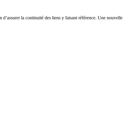
n d’assurer la continuité des liens y faisant référence. Une nouvelle