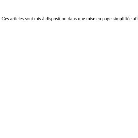
 Ces articles sont mis à disposition dans une mise en page simplifiée afi