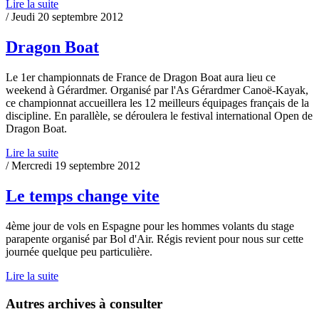
Lire la suite
/ Jeudi 20 septembre 2012
Dragon Boat
Le 1er championnats de France de Dragon Boat aura lieu ce
weekend à Gérardmer. Organisé par l'As Gérardmer Canoë-Kayak,
ce championnat accueillera les 12 meilleurs équipages français de la
discipline. En parallèle, se déroulera le festival international Open de
Dragon Boat.
Lire la suite
/ Mercredi 19 septembre 2012
Le temps change vite
4ème jour de vols en Espagne pour les hommes volants du stage
parapente organisé par Bol d'Air. Régis revient pour nous sur cette
journée quelque peu particulière.
Lire la suite
Autres archives à consulter