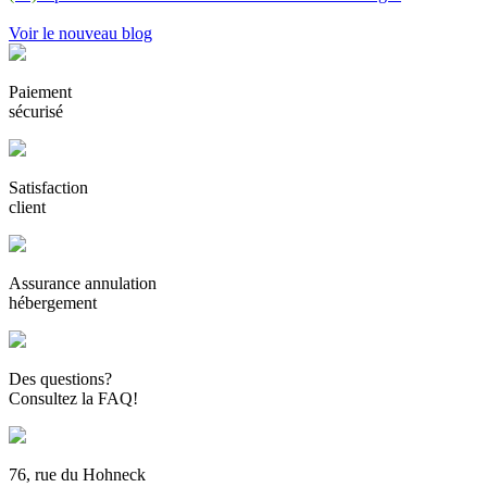
Voir le nouveau blog
Paiement
sécurisé
Satisfaction
client
Assurance annulation
hébergement
Des questions?
Consultez la FAQ!
76, rue du Hohneck