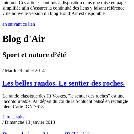
internet. Ces articles sont mis à disposition dans une mise en page
simplifiée afin d’assurer la continuité des liens y faisant référence.
Une nouvelle version du blog Bol d’Air est disponible
en suivant ce lien
Blog d'Air
Sport et nature d’été
/ Mardi 29 juillet 2014
Les belles randos. Le sentier des roches.
La rando classique des Ht Vosges, "le sentier des roches" est une
incontournable. Au départ du col de la Schlucht balisé en rectangle
bleu. Carte IGN 3618
Lire la suite
/ Dimanche 13 janvier 2013