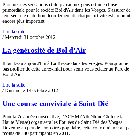
Procurer des sensations et du plaisir aux gens est une chose
primordiale pour la société Bol d'Air dans les Vosges. S'assurer de
leur sécurité et du bon déroulement de chaque activité est un point
encore plus important.
Lire la suite
/ Mercredi 31 octobre 2012
La générosité de Bol d’Air
Il fait beau aujourd'hui à La Bresse dans les Vosges. Pourquoi ne
pas profiter de cette après-midi pour venir vous éclater au Parc de
Bol d'Air.
Lire la suite
/ Dimanche 14 octobre 2012
Une course conviviale à Saint-Dié
Pour la 7e année consécutive, l’ACHM (Athlétique Club de la
Haute Meuse) organisera les Foulées de Saint-Dié des Vosges.
Devenue en peu de temps très populaire, cette course réunissait pas
moins de 440 participants en 2011.