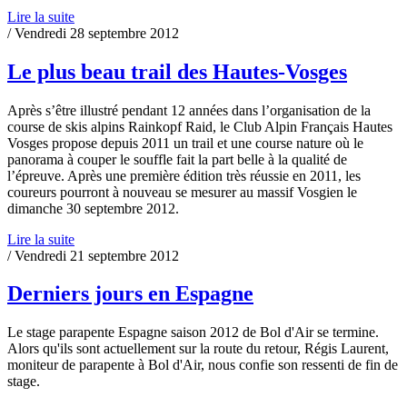
Lire la suite
/ Vendredi 28 septembre 2012
Le plus beau trail des Hautes-Vosges
Après s’être illustré pendant 12 années dans l’organisation de la
course de skis alpins Rainkopf Raid, le Club Alpin Français Hautes
Vosges propose depuis 2011 un trail et une course nature où le
panorama à couper le souffle fait la part belle à la qualité de
l’épreuve. Après une première édition très réussie en 2011, les
coureurs pourront à nouveau se mesurer au massif Vosgien le
dimanche 30 septembre 2012.
Lire la suite
/ Vendredi 21 septembre 2012
Derniers jours en Espagne
Le stage parapente Espagne saison 2012 de Bol d'Air se termine.
Alors qu'ils sont actuellement sur la route du retour, Régis Laurent,
moniteur de parapente à Bol d'Air, nous confie son ressenti de fin de
stage.