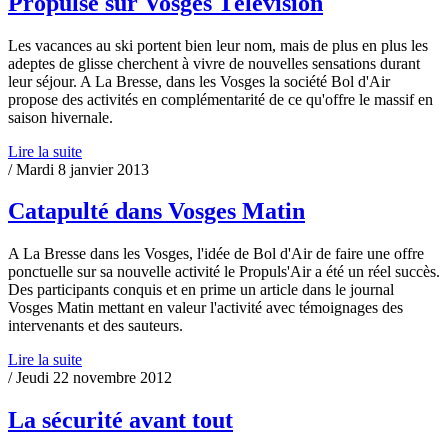
Propulsé sur Vosges Télévision
Les vacances au ski portent bien leur nom, mais de plus en plus les
adeptes de glisse cherchent à vivre de nouvelles sensations durant
leur séjour. A La Bresse, dans les Vosges la société Bol d'Air
propose des activités en complémentarité de ce qu'offre le massif en
saison hivernale.
Lire la suite
/ Mardi 8 janvier 2013
Catapulté dans Vosges Matin
A La Bresse dans les Vosges, l'idée de Bol d'Air de faire une offre
ponctuelle sur sa nouvelle activité le Propuls'Air a été un réel succès.
Des participants conquis et en prime un article dans le journal
Vosges Matin mettant en valeur l'activité avec témoignages des
intervenants et des sauteurs.
Lire la suite
/ Jeudi 22 novembre 2012
La sécurité avant tout