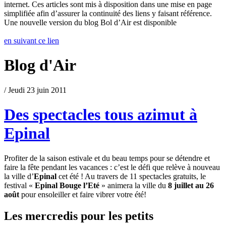
internet. Ces articles sont mis à disposition dans une mise en page
simplifiée afin d’assurer la continuité des liens y faisant référence.
Une nouvelle version du blog Bol d’Air est disponible
en suivant ce lien
Blog d'Air
/ Jeudi 23 juin 2011
Des spectacles tous azimut à
Epinal
Profiter de la saison estivale et du beau temps pour se détendre et
faire la fête pendant les vacances : c’est le défi que relève à nouveau
la ville d’
Epinal
cet été ! Au travers de 11 spectacles gratuits, le
festival «
Epinal Bouge l’Eté
» animera la ville du
8 juillet au 26
août
pour ensoleiller et faire vibrer votre été!
Les mercredis pour les petits