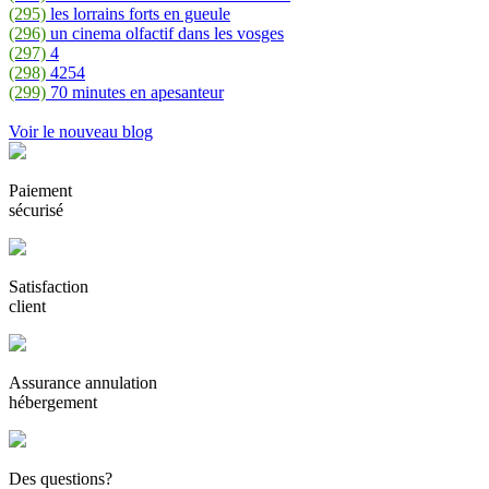
(295)
les lorrains forts en gueule
(296)
un cinema olfactif dans les vosges
(297)
4
(298)
4254
(299)
70 minutes en apesanteur
Voir le nouveau blog
Paiement
sécurisé
Satisfaction
client
Assurance annulation
hébergement
Des questions?