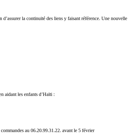
n d’assurer la continuité des liens y faisant référence. Une nouvelle
 aidant les enfants d’Haïti :
es commandes au 06.20.99.31.22. avant le 5 février