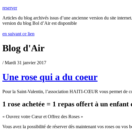
reserver
Articles du blog archivés issus d’une ancienne version du site internet.
version du blog Bol d’Air est disponible
en suivant ce lien
Blog d'Air
/ Mardi 31 janvier 2017
Une rose qui a du coeur
Pour la Saint-Valentin, l’association HAITI-CŒUR vous permet de comma
1 rose achetée = 1 repas offert à un enfan
« Ouvrez votre Cœur et Offrez des Roses »
Vous avez la possibilité de réserver dès maintenant vos roses ou vos 