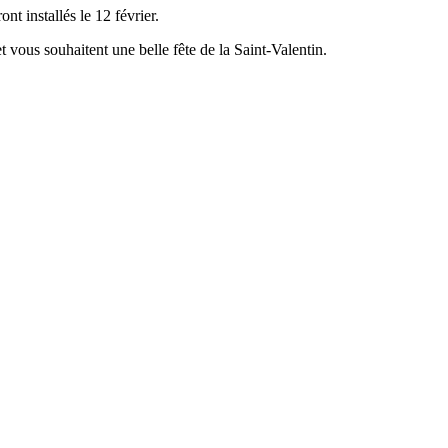
nt installés le 12 février.
t vous souhaitent une belle fête de la Saint-Valentin.