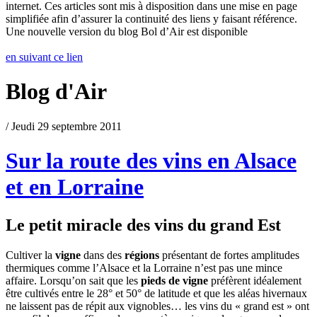
internet. Ces articles sont mis à disposition dans une mise en page
simplifiée afin d’assurer la continuité des liens y faisant référence.
Une nouvelle version du blog Bol d’Air est disponible
en suivant ce lien
Blog d'Air
/ Jeudi 29 septembre 2011
Sur la route des vins en Alsace
et en Lorraine
Le petit miracle des vins du grand Est
Cultiver la
vigne
dans des
régions
présentant de fortes amplitudes
thermiques comme l’Alsace et la Lorraine n’est pas une mince
affaire. Lorsqu’on sait que les
pieds de vigne
préfèrent idéalement
être cultivés entre le 28° et 50° de latitude et que les aléas hivernaux
ne laissent pas de répit aux vignobles… les vins du « grand est » ont