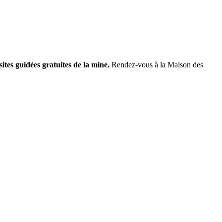
sites guidées gratuites de la mine.
Rendez-vous à la Maison des