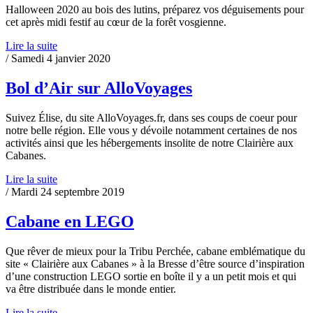
Halloween 2020 au bois des lutins, préparez vos déguisements pour
cet après midi festif au cœur de la forêt vosgienne.
Lire la suite
/ Samedi 4 janvier 2020
Bol d’Air sur AlloVoyages
Suivez Élise, du site AlloVoyages.fr, dans ses coups de coeur pour
notre belle région. Elle vous y dévoile notamment certaines de nos
activités ainsi que les hébergements insolite de notre Clairière aux
Cabanes.
Lire la suite
/ Mardi 24 septembre 2019
Cabane en LEGO
Que rêver de mieux pour la Tribu Perchée, cabane emblématique du
site « Clairière aux Cabanes » à la Bresse d’être source d’inspiration
d’une construction LEGO sortie en boîte il y a un petit mois et qui
va être distribuée dans le monde entier.
Lire la suite