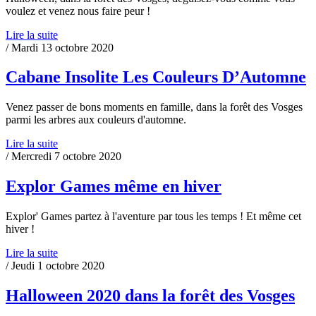
voulez et venez nous faire peur !
Lire la suite
/ Mardi 13 octobre 2020
Cabane Insolite Les Couleurs D’Automne
Venez passer de bons moments en famille, dans la forêt des Vosges
parmi les arbres aux couleurs d'automne.
Lire la suite
/ Mercredi 7 octobre 2020
Explor Games même en hiver
Explor' Games partez à l'aventure par tous les temps ! Et même cet
hiver !
Lire la suite
/ Jeudi 1 octobre 2020
Halloween 2020 dans la forêt des Vosges