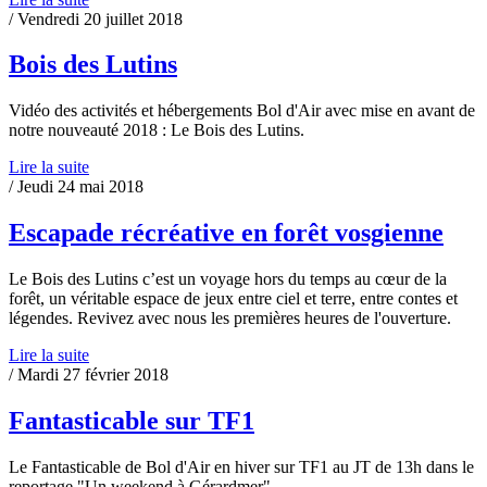
/ Vendredi 20 juillet 2018
Bois des Lutins
Vidéo des activités et hébergements Bol d'Air avec mise en avant de
notre nouveauté 2018 : Le Bois des Lutins.
Lire la suite
/ Jeudi 24 mai 2018
Escapade récréative en forêt vosgienne
Le Bois des Lutins c’est un voyage hors du temps au cœur de la
forêt, un véritable espace de jeux entre ciel et terre, entre contes et
légendes. Revivez avec nous les premières heures de l'ouverture.
Lire la suite
/ Mardi 27 février 2018
Fantasticable sur TF1
Le Fantasticable de Bol d'Air en hiver sur TF1 au JT de 13h dans le
reportage "Un weekend à Gérardmer".