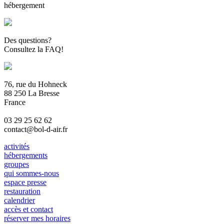
hébergement
Des questions?
Consultez la FAQ!
76, rue du Hohneck
88 250 La Bresse
France
03 29 25 62 62
contact@bol-d-air.fr
activités
hébergements
groupes
qui sommes-nous
espace presse
restauration
calendrier
accès et contact
réserver mes horaires