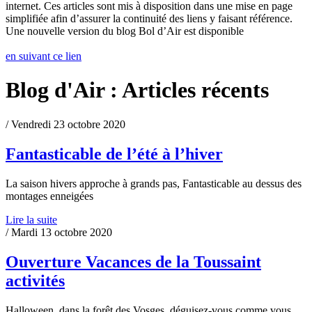
internet. Ces articles sont mis à disposition dans une mise en page
simplifiée afin d’assurer la continuité des liens y faisant référence.
Une nouvelle version du blog Bol d’Air est disponible
en suivant ce lien
Blog d'Air : Articles récents
/ Vendredi 23 octobre 2020
Fantasticable de l’été à l’hiver
La saison hivers approche à grands pas, Fantasticable au dessus des
montages enneigées
Lire la suite
/ Mardi 13 octobre 2020
Ouverture Vacances de la Toussaint
activités
Halloween, dans la forêt des Vosges, déguisez-vous comme vous