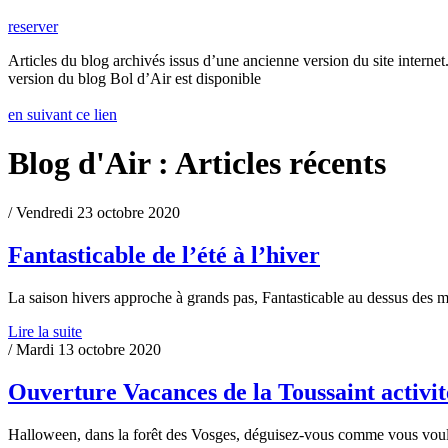
reserver
Articles du blog archivés issus d’une ancienne version du site internet.
version du blog Bol d’Air est disponible
en suivant ce lien
Blog d'Air : Articles récents
/ Vendredi 23 octobre 2020
Fantasticable de l’été à l’hiver
La saison hivers approche à grands pas, Fantasticable au dessus des 
Lire la suite
/ Mardi 13 octobre 2020
Ouverture Vacances de la Toussaint activit
Halloween, dans la forêt des Vosges, déguisez-vous comme vous voule