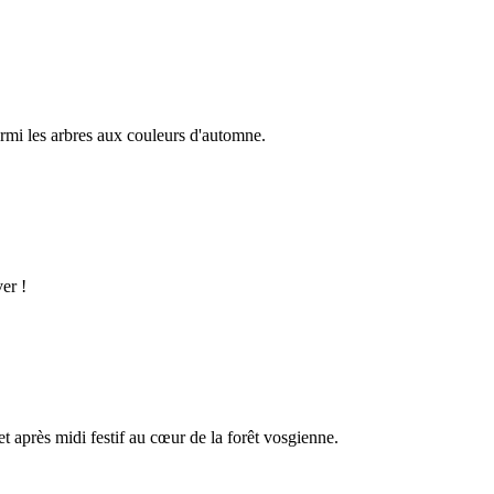
rmi les arbres aux couleurs d'automne.
er !
 après midi festif au cœur de la forêt vosgienne.