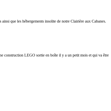
s ainsi que les hébergements insolite de notre Clairière aux Cabanes.
 construction LEGO sortie en boîte il y a un petit mois et qui va être