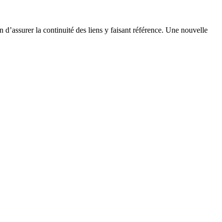
n d’assurer la continuité des liens y faisant référence. Une nouvelle