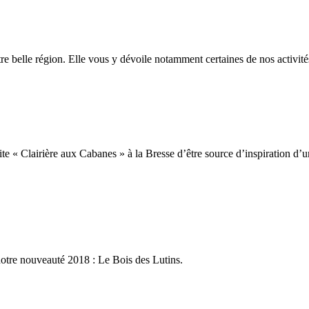
re belle région. Elle vous y dévoile notamment certaines de nos activité
 « Clairière aux Cabanes » à la Bresse d’être source d’inspiration d’une
notre nouveauté 2018 : Le Bois des Lutins.