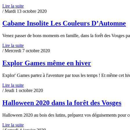
Lire la suite
/ Mardi 13 octobre 2020
Cabane Insolite Les Couleurs D’Automne
Venez passer de bons moments en famille, dans la forêt des Vosges pa
Lire la suite
/ Mercredi 7 octobre 2020
Explor Games même en hiver
Explor' Games partez à l'aventure par tous les temps ! Et même cet hiv
Lire la suite
/ Jeudi 1 octobre 2020
Halloween 2020 dans la forêt des Vosges
Halloween 2020 au bois des lutins, préparez vos déguisements pour cet
Lire la suite